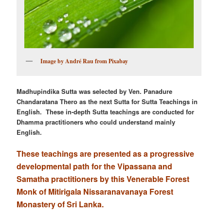
Image by André Rau from Pixabay
Madhupindika Sutta
was selected by Ven. Panadure
Chandaratana Thero as the next Sutta for Sutta Teachings in
English. These in-depth Sutta teachings are conducted for
Dhamma practitioners who could understand mainly
English.
These teachings are presented as a progressive
developmental path for the Vipassana and
Samatha practitioners by this Venerable Forest
Monk of Mitirigala Nissaranavanaya Forest
Monastery of Sri Lanka.