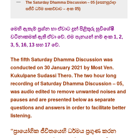
(සෙනසුරාදා
The
Saturday Dhamma Discussion – 05
සජීවී ධර්ම සාකච්චාව – අංක 05)
මෙහි ඇතැම් ප්‍රශ්න හා ඒවාට දුන් පිළිතුරු සුවිශේෂී
වටිනාකමක් ඇති ඒවා වේ. එම පැනයන් නම් අංක 1, 2,
3, 5, 16, 13 සහ 17 වේ.
The fifth Saturday Dhamma Discussion was
conducted on 30 January 2021 by Most Ven.
Kukulpane Sudassi Thero. The two hour long
recording of Saturday Dhamma Discussion – 05,
was audio edited to remove unwanted noises and
pauses and are presented below as separate
questions and answers in order to facilitate better
listening.
“ප්‍රායෝගික ජීවිතයෙහි ධර්මය ප්‍රගුණ කරන