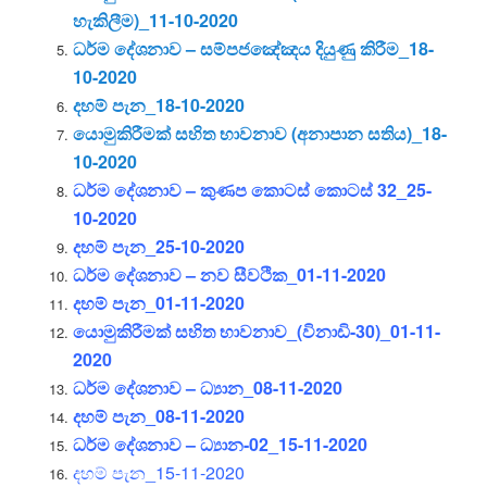
හැකිලීම)_11-10-2020
ධර්ම දේශනාව – සම්පජඤේඤය දියුණු කිරීම_18-
10-2020
දහම් පැන_18-10-2020
යොමුකිරීමක් සහිත භාවනාව (අනාපාන සතිය)_18-
10-2020
ධර්ම දේශනාව – කුණප කොටස් කොටස්‌ 32_25-
10-2020
දහම් පැන_25-10-2020
ධර්ම දේශනාව – නව සීවථික_01-11-2020
දහම් පැන_01-11-2020
යොමුකිරීමක් සහිත භාවනාව_(විනාඩි-30)_01-11-
2020
ධර්ම දේශනාව – ධ්‍යාන_08-11-2020
දහම් පැන_08-11-2020
ධර්ම දේශනාව – ධ්‍යාන-02_15-11-2020
දහම් පැන_15-11-2020