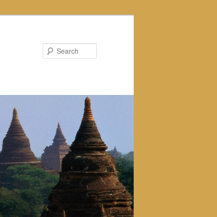
Search