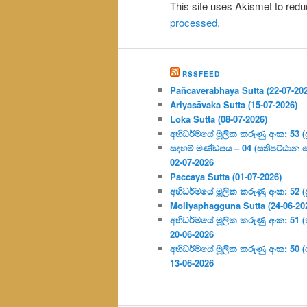
This site uses Akismet to re
processed.
RSSFEED
Pañcaverabhaya Sutta (22-07-20
Ariyasāvaka Sutta (15-07-2026)
Loka Sutta (08-07-2026)
අභිධර්මයේ මූලික කරුණු අංක: 53 (ප්‍
සදහම් මණ්ඩපය – 04 (සතිපට්ඨාන 
02-07-2026
Paccaya Sutta (01-07-2026)
අභිධර්මයේ මූලික කරුණු අංක: 52 (ප්‍
Moliyaphagguna Sutta (24-06-20
අභිධර්මයේ මූලික කරුණු අංක: 51 (කර්
20-06-2026
අභිධර්මයේ මූලික කරුණු අංක: 50
13-06-2026