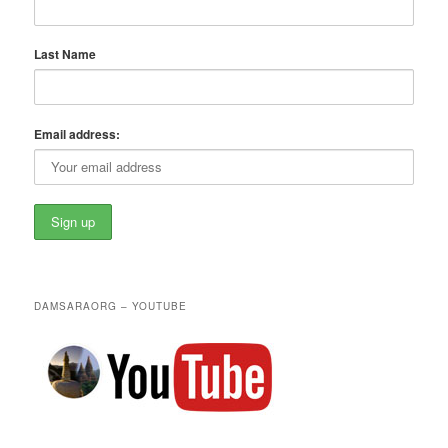
Last Name
Email address:
DAMSARAORG – YOUTUBE