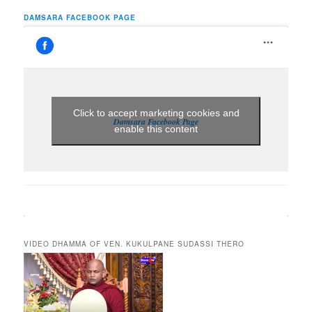
DAMSARA FACEBOOK PAGE
Click to accept marketing cookies and
Damsara Facebook Page
enable this content
VIDEO DHAMMA OF VEN. KUKULPANE SUDASSI THERO