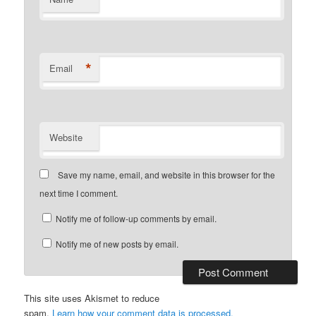
*
Email
Website
Save my name, email, and website in this browser for the
next time I comment.
Notify me of follow-up comments by email.
Notify me of new posts by email.
This site uses Akismet to reduce
spam.
Learn how your comment data is processed.