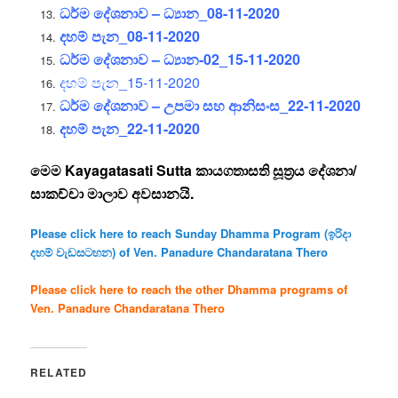
ධර්ම දේශනාව – ධ්‍යාන_08-11-2020
දහම් පැන_08-11-2020
ධර්ම දේශනාව – ධ්‍යාන-02_15-11-2020
දහම් පැන_15-11-2020
ධර්ම දේශනාව – උපමා සහ ආනිසංස_22-11-2020
දහම් පැන_22-11-2020
මෙම Kayagatasati Sutta කායගතාසති සූත්‍රය දේශනා/
සාකච්චා මාලාව අවසානයි.
Please click here to reach Sunday Dhamma Program (ඉරිදා
දහම් වැඩසටහන) of Ven. Panadure Chandaratana Thero
Please click here to reach the other Dhamma programs of
Ven. Panadure Chandaratana Thero
RELATED