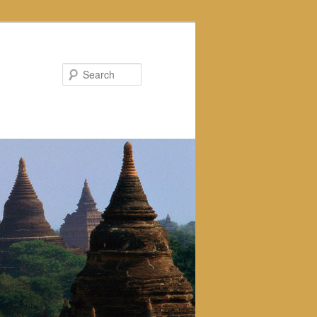
Search