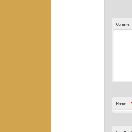
Commen
Name