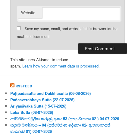
Website
Save my name, email, and website in this browser for the
next time I comment.
This site uses Akismet to reduce
spam.
Learn how your comment data is processed.
RSSFEED
Paṭipadāsutta and Dukkhasutta (06-08-2026)
Pañcaverabhaya Sutta (22-07-2026)
Ariyasāvaka Sutta (15-07-2026)
Loka Sutta (08-07-2026)
අභිධර්මයේ මූලික කරුණු අංක: 53 (ප්‍ර‍ත්‍ය විභාගය 02 ) 04-07-2026
සදහම් මණ්ඩපය – 04 (සතිපට්ඨාන දේශනා 02- ආනාපානසති
භාවනාව 01) 02-07-2026