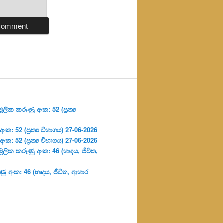
ලික කරුණු අංක: 52 (ප්‍ර‍ත්‍ය
: 52 (ප්‍ර‍ත්‍ය විභාගය) 27-06-2026
: 52 (ප්‍ර‍ත්‍ය විභාගය) 27-06-2026
ූලික කරුණු අංක: 46 (හෘදය, ජීවිත,
ු අංක: 46 (හෘදය, ජීවිත, ආහාර