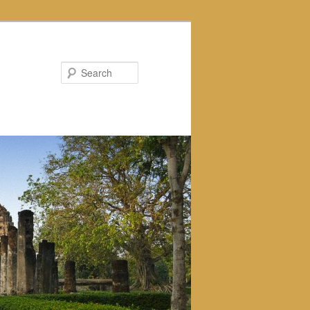
Search