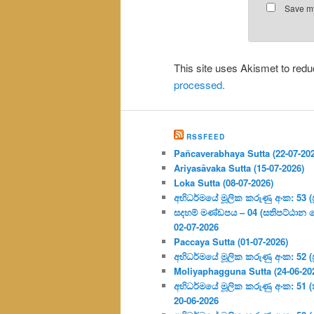
Save my
This site uses Akismet to re
processed.
RSSFEED
Pañcaverabhaya Sutta (22-07-20
Ariyasāvaka Sutta (15-07-2026)
Loka Sutta (08-07-2026)
අභිධර්මයේ මූලික කරුණු අංක: 53 (ප්‍
සදහම් මණ්ඩපය – 04 (සතිපට්ඨාන 
02-07-2026
Paccaya Sutta (01-07-2026)
අභිධර්මයේ මූලික කරුණු අංක: 52 (ප්‍
Moliyaphagguna Sutta (24-06-20
අභිධර්මයේ මූලික කරුණු අංක: 51 (කර්
20-06-2026