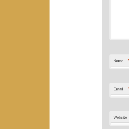
Name
Email
Website