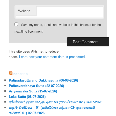
Website
Save my name, email, and website in this browser for the
next time I comment.
This site uses Akismet to reduce
spam.
Learn how your comment data is processed.
RSSFEED
Paṭipadāsutta and Dukkhasutta (06-08-2026)
Pañcaverabhaya Sutta (22-07-2026)
Ariyasāvaka Sutta (15-07-2026)
Loka Sutta (08-07-2026)
අභිධර්මයේ මූලික කරුණු අංක: 53 (ප්‍ර‍ත්‍ය විභාගය 02 ) 04-07-2026
සදහම් මණ්ඩපය – 04 (සතිපට්ඨාන දේශනා 02- ආනාපානසති
භාවනාව 01) 02-07-2026