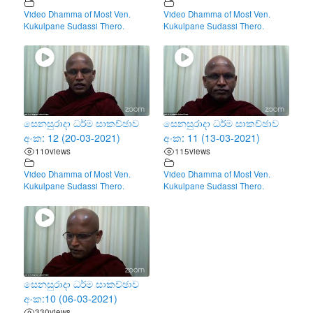
Video Dhamma of Most Ven.
Video Dhamma of Most Ven.
Kukulpane Sudassi Thero.
Kukulpane Sudassi Thero.
සෙනසුරාදා ධර්ම සාකච්ඡාව
සෙනසුරාදා ධර්ම සාකච්ඡාව
අංක: 12 (20-03-2021)
අංක: 11 (13-03-2021)
110
views
115
views
Video Dhamma of Most Ven.
Video Dhamma of Most Ven.
Kukulpane Sudassi Thero.
Kukulpane Sudassi Thero.
සෙනසුරාදා ධර්ම සාකච්ඡාව
අංක:10 (06-03-2021)
330
views