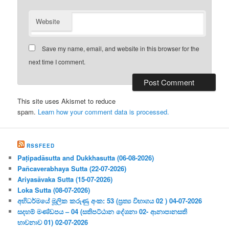
Website
Save my name, email, and website in this browser for the
next time I comment.
This site uses Akismet to reduce
spam.
Learn how your comment data is processed.
RSSFEED
Paṭipadāsutta and Dukkhasutta (06-08-2026)
Pañcaverabhaya Sutta (22-07-2026)
Ariyasāvaka Sutta (15-07-2026)
Loka Sutta (08-07-2026)
අභිධර්මයේ මූලික කරුණු අංක: 53 (ප්‍ර‍ත්‍ය විභාගය 02 ) 04-07-2026
සදහම් මණ්ඩපය – 04 (සතිපට්ඨාන දේශනා 02- ආනාපානසති
භාවනාව 01) 02-07-2026