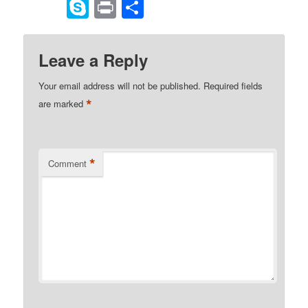
to
Skype
Print
Share
Kindle
Leave a Reply
Your email address will not be published.
Required fields
*
are marked
*
Comment