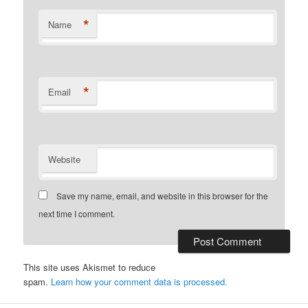
*
Name
*
Email
Website
Save my name, email, and website in this browser for the
next time I comment.
This site uses Akismet to reduce
spam.
Learn how your comment data is processed.