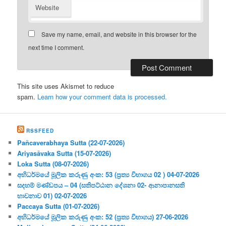
Website
Save my name, email, and website in this browser for the
next time I comment.
This site uses Akismet to reduce
spam.
Learn how your comment data is processed.
RSSFEED
Pañcaverabhaya Sutta (22-07-2026)
Ariyasāvaka Sutta (15-07-2026)
Loka Sutta (08-07-2026)
අභිධර්මයේ මූලික කරුණු අංක: 53 (ප්‍ර‍ත්‍ය විභාගය 02 ) 04-07-2026
සදහම් මණ්ඩපය – 04 (සතිපට්ඨාන දේශනා 02- ආනාපානසති
භාවනාව 01) 02-07-2026
Paccaya Sutta (01-07-2026)
අභිධර්මයේ මූලික කරුණු අංක: 52 (ප්‍ර‍ත්‍ය විභාගය) 27-06-2026