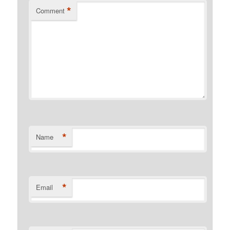
*
Comment
*
Name
*
Email