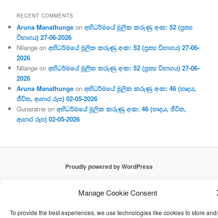
RECENT COMMENTS
Aruna Manathunge
on
අභිධර්මයේ මූලික කරුණු අංක: 52 (ප්‍ර‍ත්‍ය
විභාගය) 27-06-2026
Nilange
on
අභිධර්මයේ මූලික කරුණු අංක: 52 (ප්‍ර‍ත්‍ය විභාගය) 27-06-
2026
Nilange
on
අභිධර්මයේ මූලික කරුණු අංක: 52 (ප්‍ර‍ත්‍ය විභාගය) 27-06-
2026
Aruna Manathunge
on
අභිධර්මයේ මූලික කරුණු අංක: 46 (හෘදය,
ජීවිත, ආහාර රූප) 02-05-2026
Gunaratne
on
අභිධර්මයේ මූලික කරුණු අංක: 46 (හෘදය, ජීවිත,
ආහාර රූප) 02-05-2026
Proudly powered by WordPress
Manage Cookie Consent
To provide the best experiences, we use technologies like cookies to store and