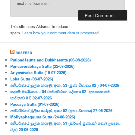
next time I comment.
This site uses Akismet to reduce
spam.
Learn how your comment data is processed.
RSSFEED
Paṭipadāsutta and Dukkhasutta (06-08-2026)
Pañcaverabhaya Sutta (22-07-2026)
Ariyasāvaka Sutta (15-07-2026)
Loka Sutta (08-07-2026)
අභිධර්මයේ මූලික කරුණු අංක: 53 (ප්‍ර‍ත්‍ය විභාගය 02 ) 04-07-2026
සදහම් මණ්ඩපය – 04 (සතිපට්ඨාන දේශනා 02- ආනාපානසති
භාවනාව 01) 02-07-2026
Paccaya Sutta (01-07-2026)
අභිධර්මයේ මූලික කරුණු අංක: 52 (ප්‍ර‍ත්‍ය විභාගය) 27-06-2026
Moliyaphagguna Sutta (24-06-2026)
අභිධර්මයේ මූලික කරුණු අංක: 51 (කර්මාදි ප්‍ර‍ත්‍යයන් ගෙන් උපදනා
රූප) 20-06-2026