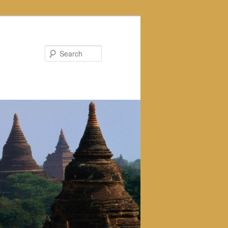
Search