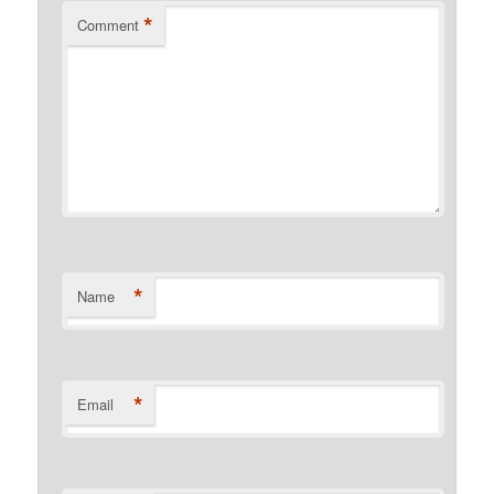
*
Comment
*
Name
*
Email