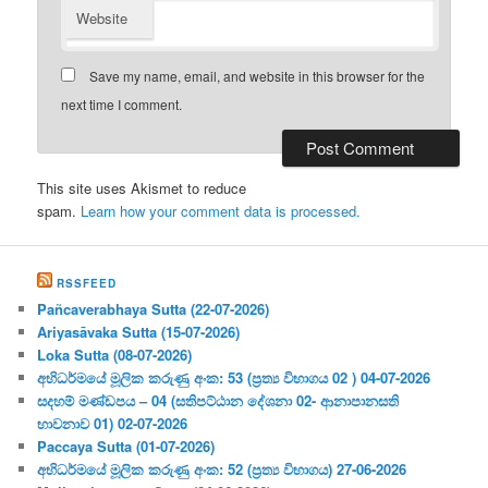
Website
Save my name, email, and website in this browser for the
next time I comment.
This site uses Akismet to reduce
spam.
Learn how your comment data is processed.
RSSFEED
Pañcaverabhaya Sutta (22-07-2026)
Ariyasāvaka Sutta (15-07-2026)
Loka Sutta (08-07-2026)
අභිධර්මයේ මූලික කරුණු අංක: 53 (ප්‍ර‍ත්‍ය විභාගය 02 ) 04-07-2026
සදහම් මණ්ඩපය – 04 (සතිපට්ඨාන දේශනා 02- ආනාපානසති
භාවනාව 01) 02-07-2026
Paccaya Sutta (01-07-2026)
අභිධර්මයේ මූලික කරුණු අංක: 52 (ප්‍ර‍ත්‍ය විභාගය) 27-06-2026