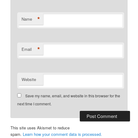
*
Name
*
Email
Website
Save my name, email, and website in this browser for the
next time I comment.
This site uses Akismet to reduce
spam.
Learn how your comment data is processed.