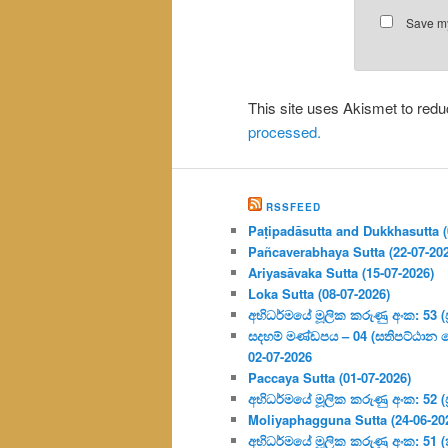
Save my
This site uses Akismet to re
processed.
RSSFEED
Paṭipadāsutta and Dukkhasutta (
Pañcaverabhaya Sutta (22-07-20
Ariyasāvaka Sutta (15-07-2026)
Loka Sutta (08-07-2026)
අභිධර්මයේ මූලික කරුණු අංක: 53 (ප්‍
සදහම් මණ්ඩපය – 04 (සතිපට්ඨාන 
02-07-2026
Paccaya Sutta (01-07-2026)
අභිධර්මයේ මූලික කරුණු අංක: 52 (ප්‍
Moliyaphagguna Sutta (24-06-20
අභිධර්මයේ මූලික කරුණු අංක: 51 (කර්