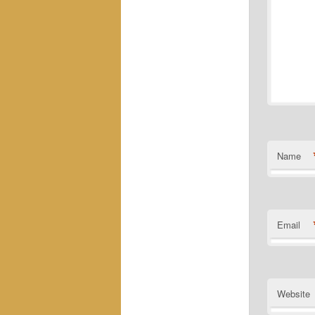
Name
Email
Website