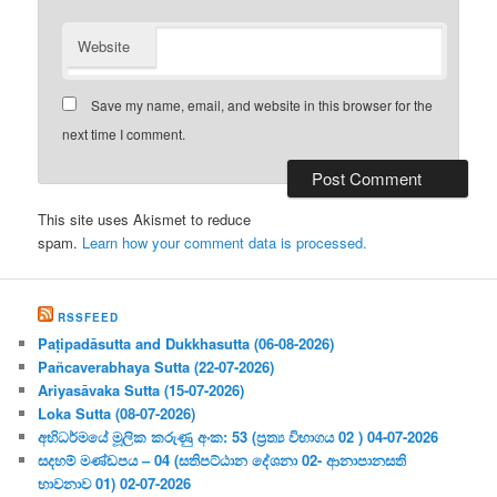
Website
Save my name, email, and website in this browser for the
next time I comment.
This site uses Akismet to reduce
spam.
Learn how your comment data is processed.
RSSFEED
Paṭipadāsutta and Dukkhasutta (06-08-2026)
Pañcaverabhaya Sutta (22-07-2026)
Ariyasāvaka Sutta (15-07-2026)
Loka Sutta (08-07-2026)
අභිධර්මයේ මූලික කරුණු අංක: 53 (ප්‍ර‍ත්‍ය විභාගය 02 ) 04-07-2026
සදහම් මණ්ඩපය – 04 (සතිපට්ඨාන දේශනා 02- ආනාපානසති
භාවනාව 01) 02-07-2026