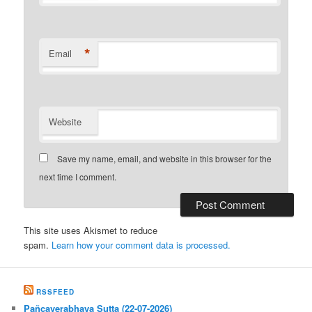
*
Email
Website
Save my name, email, and website in this browser for the
next time I comment.
This site uses Akismet to reduce
spam.
Learn how your comment data is processed.
RSSFEED
Pañcaverabhaya Sutta (22-07-2026)