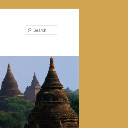
Search