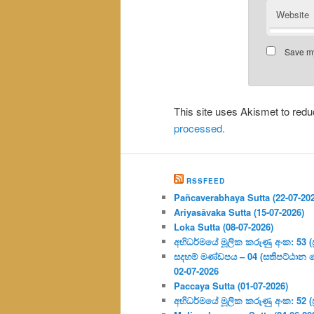
Website
Save my
This site uses Akismet to re
processed.
RSSFEED
Pañcaverabhaya Sutta (22-07-20
Ariyasāvaka Sutta (15-07-2026)
Loka Sutta (08-07-2026)
අභිධර්මයේ මූලික කරුණු අංක: 53 (ප්‍
සදහම් මණ්ඩපය – 04 (සතිපට්ඨාන 
02-07-2026
Paccaya Sutta (01-07-2026)
අභිධර්මයේ මූලික කරුණු අංක: 52 (ප්‍