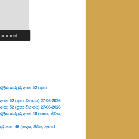
ලික කරුණු අංක: 52 (ප්‍ර‍ත්‍ය
: 52 (ප්‍ර‍ත්‍ය විභාගය) 27-06-2026
: 52 (ප්‍ර‍ත්‍ය විභාගය) 27-06-2026
ූලික කරුණු අංක: 46 (හෘදය, ජීවිත,
ු අංක: 46 (හෘදය, ජීවිත, ආහාර