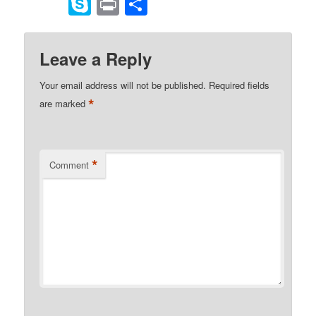
to
Skype
Print
Share
Kindle
Leave a Reply
Your email address will not be published.
Required fields
*
are marked
*
Comment