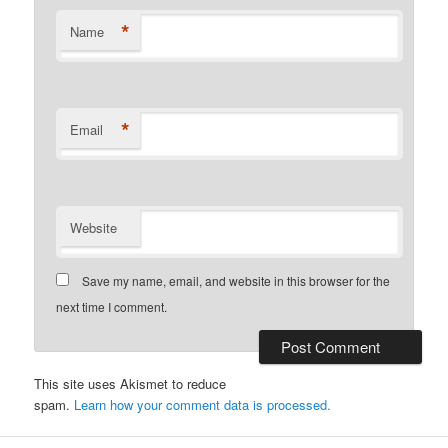
*
Name
*
Email
Website
Save my name, email, and website in this browser for the
next time I comment.
This site uses Akismet to reduce
spam.
Learn how your comment data is processed.