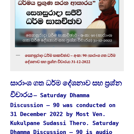
සෙනසුරාදා ධර්ම සාකච්ඡාව – අංක: 90 (සාරාංශ ගත ධර්ම
දේශනාව සහ ප්‍රශ්න විචාරය) 31-12-2022
සාරාංශ ගත ධර්ම දේශනාව සහ ප්‍රශ්න
විචාරය
– Saturday Dhamma
Discussion – 90 was conducted on
31 December 2022 by Most Ven.
Kukulpane Sudassi Thero. Saturday
Dhamma Discussion – 90 is audio