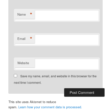
*
Name
*
Email
Website
Save my name, email, and website in this browser for the
next time I comment.
This site uses Akismet to reduce
spam.
Learn how your comment data is processed.