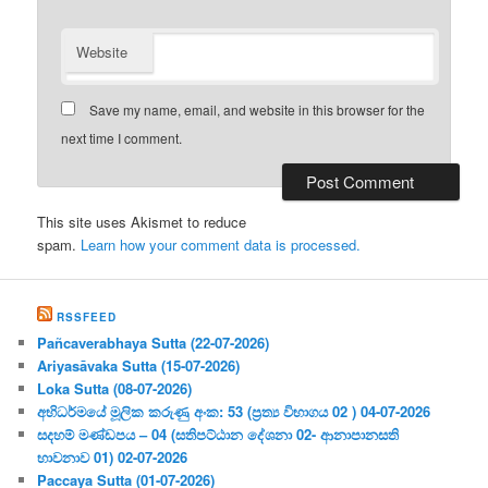
Website
Save my name, email, and website in this browser for the
next time I comment.
This site uses Akismet to reduce
spam.
Learn how your comment data is processed.
RSSFEED
Pañcaverabhaya Sutta (22-07-2026)
Ariyasāvaka Sutta (15-07-2026)
Loka Sutta (08-07-2026)
අභිධර්මයේ මූලික කරුණු අංක: 53 (ප්‍ර‍ත්‍ය විභාගය 02 ) 04-07-2026
සදහම් මණ්ඩපය – 04 (සතිපට්ඨාන දේශනා 02- ආනාපානසති
භාවනාව 01) 02-07-2026
Paccaya Sutta (01-07-2026)