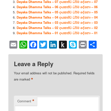
Dayaka Dhamma Talks – 07 දායකත්ව ධර්ම දේශනා – 07
Dayaka Dhamma Talks – 06 දායකත්ව ධර්ම දේශනා – 06
Dayaka Dhamma Talks – 05 දායකත්ව ධර්ම දේශනා – 05
Dayaka Dhamma Talks – 04 දායකත්ව ධර්ම දේශනා – 04
Dayaka Dhamma Talks – 03 දායකත්ව ධර්ම දේශනා – 03
Dayaka Dhamma Talks – 02 දායකත්ව ධර්ම දේශනා – 02
Dayaka Dhamma Talks – 01 දායකත්ව ධර්ම දේශනා – 01
Email
WhatsApp
Facebook
Twitter
LinkedIn
Push
Skype
Print
Sha
to
Kindle
Leave a Reply
Your email address will not be published.
Required fields
*
are marked
*
Comment