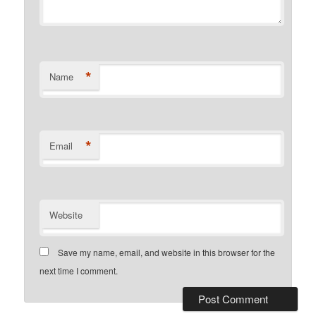
*
Name
*
Email
Website
Save my name, email, and website in this browser for the
next time I comment.