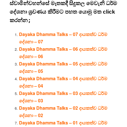
ස්වාමින්වහන්සේ මෑතකදී සිදුකල මෙවැනි ධර්ම
දේශනා ශ්‍රවණය කිරීමට පහත යොමු මත click
කරන්න
;
Dayaka Dhamma Talks – 07 දායකත්ව ධර්ම
දේශනා – 07
Dayaka Dhamma Talks – 06 දායකත්ව ධර්ම
දේශනා – 06
Dayaka Dhamma Talks – 05 දායකත්ව ධර්ම
දේශනා – 05
Dayaka Dhamma Talks – 04 දායකත්ව ධර්ම
දේශනා – 04
Dayaka Dhamma Talks – 03 දායකත්ව ධර්ම
දේශනා – 03
Dayaka Dhamma Talks – 02 දායකත්ව ධර්ම
දේශනා – 02
Dayaka Dhamma Talks – 01 දායකත්ව ධර්ම