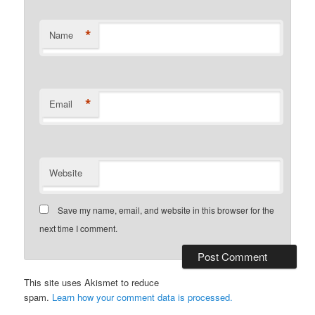
*
Name
*
Email
Website
Save my name, email, and website in this browser for the
next time I comment.
This site uses Akismet to reduce
spam.
Learn how your comment data is processed.