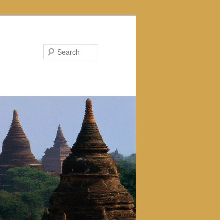
Search