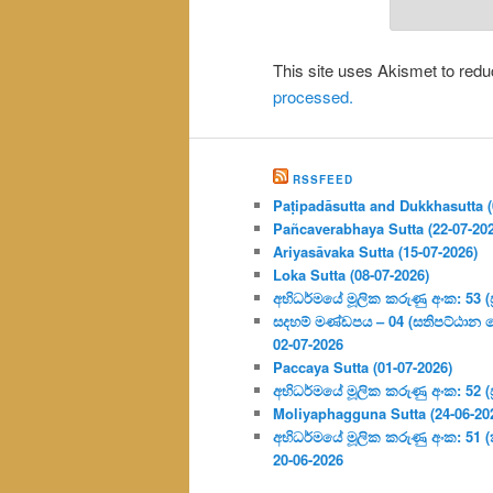
This site uses Akismet to re
processed.
RSSFEED
Paṭipadāsutta and Dukkhasutta (
Pañcaverabhaya Sutta (22-07-20
Ariyasāvaka Sutta (15-07-2026)
Loka Sutta (08-07-2026)
අභිධර්මයේ මූලික කරුණු අංක: 53 (ප්‍
සදහම් මණ්ඩපය – 04 (සතිපට්ඨාන 
02-07-2026
Paccaya Sutta (01-07-2026)
අභිධර්මයේ මූලික කරුණු අංක: 52 (ප්‍
Moliyaphagguna Sutta (24-06-20
අභිධර්මයේ මූලික කරුණු අංක: 51 (කර්
20-06-2026