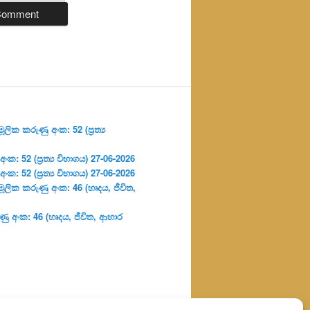
ලික කරුණු අංක: 52 (ප්‍ර‍ත්‍ය
: 52 (ප්‍ර‍ත්‍ය විභාගය) 27-06-2026
: 52 (ප්‍ර‍ත්‍ය විභාගය) 27-06-2026
ූලික කරුණු අංක: 46 (හෘදය, ජීවිත,
ු අංක: 46 (හෘදය, ජීවිත, ආහාර