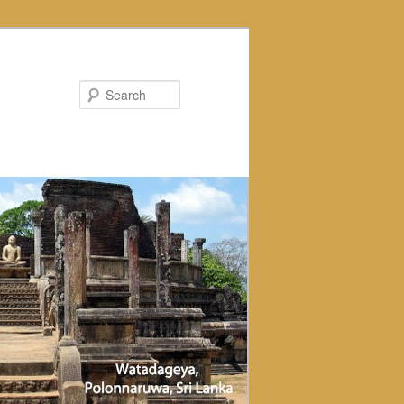
Search