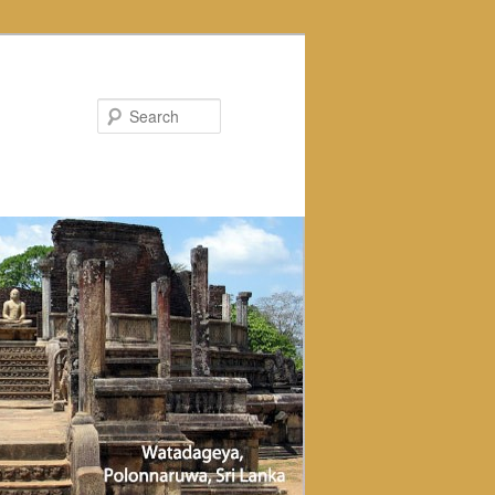
Search