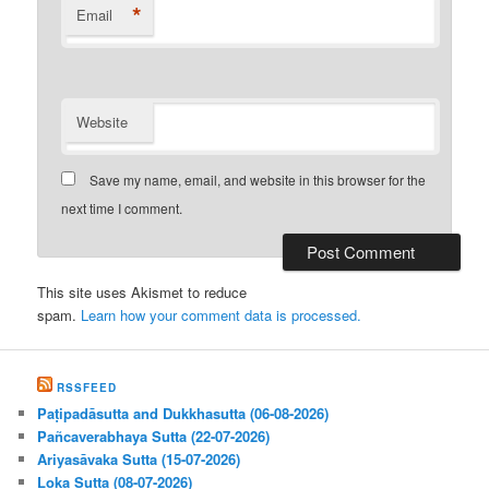
*
Email
Website
Save my name, email, and website in this browser for the
next time I comment.
This site uses Akismet to reduce
spam.
Learn how your comment data is processed.
RSSFEED
Paṭipadāsutta and Dukkhasutta (06-08-2026)
Pañcaverabhaya Sutta (22-07-2026)
Ariyasāvaka Sutta (15-07-2026)
Loka Sutta (08-07-2026)