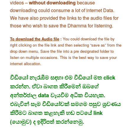
videos –
without downloading
because
downloading could consume a lot of internet Data.
We have also provided the links to the audio files for
those who wish to save the Dhamma for listening.
To download the Audio file
:
You could download the file by
right clicking on the file link and then selecting “save as” from the
drop down menu. Save the file into a pre designated folder to
listen on multiple occasions. This is the best way to save your
internet allocation.
වීඩියෝ නැරැඹීම සඳහා එම වීඩියෝ මත click
කරන්න. ඒවා බාගත කිරීමෙන් ඔබගේ
අන්තර්ජාල data වැයවීම අධික වියහැක.
එබැවින් සෑම වීඩියෝවක් සමගම පසුව ශ්‍රවණය
කිරීමට බාගත කළහැකි හඬ පටයේ link
(යොමුව) ද ඉදිරිපත් කරන්නෙමු.