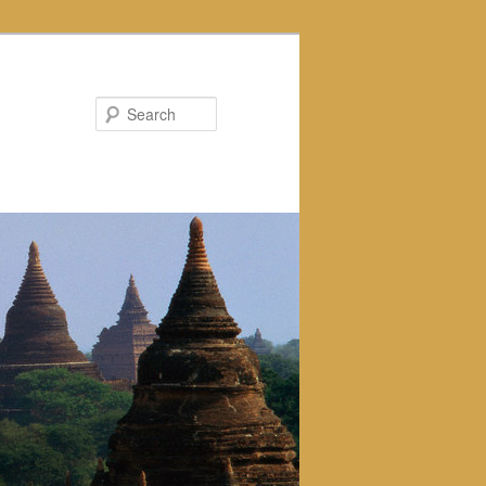
Search