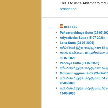
This site uses Akismet to re
processed.
RSSFEED
Pañcaverabhaya Sutta (22-07-20
Ariyasāvaka Sutta (15-07-2026)
Loka Sutta (08-07-2026)
අභිධර්මයේ මූලික කරුණු අංක: 53 (ප්‍
සදහම් මණ්ඩපය – 04 (සතිපට්ඨාන 
02-07-2026
Paccaya Sutta (01-07-2026)
අභිධර්මයේ මූලික කරුණු අංක: 52 (ප්‍
Moliyaphagguna Sutta (24-06-20
අභිධර්මයේ මූලික කරුණු අංක: 51 (කර්
20-06-2026
අභිධර්මයේ මූලික කරුණු අංක: 50
13-06-2026