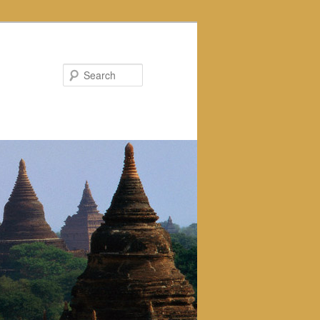
Search