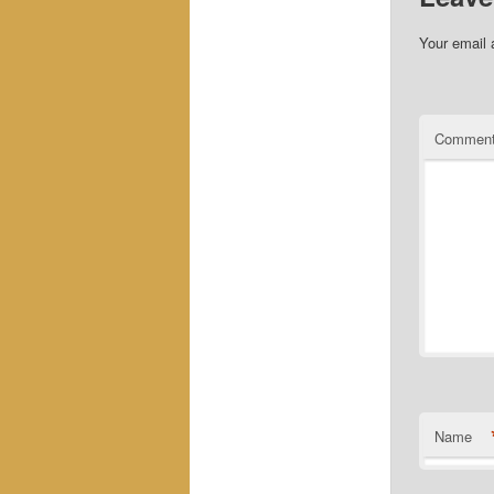
Your email 
Commen
Name