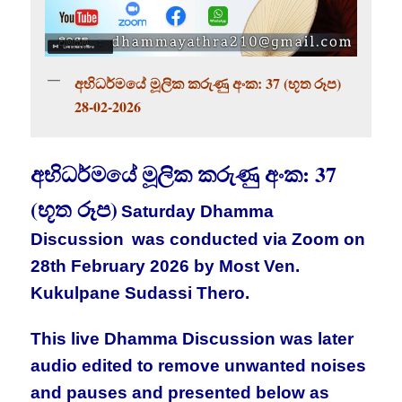
අභිධර්මයේ මූලික කරුණු අංක: 37 (භූත රූප)
28-02-2026
අභිධර්මයේ මූලික කරුණු අංක: 37
(භූත රූප)
Saturday Dhamma
Discussion
was conducted via Zoom on
28th February 2026 by Most Ven.
Kukulpane Sudassi Thero.
This live Dhamma Discussion was later
audio edited to remove unwanted noises
and pauses and presented below as