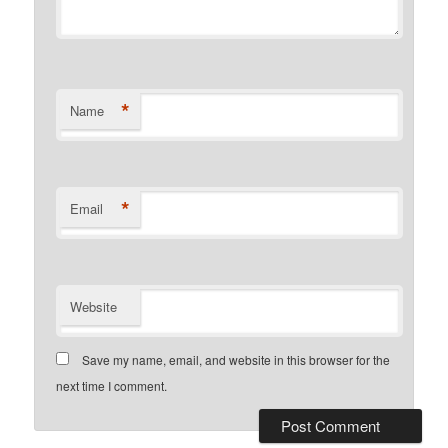
*
Name
*
Email
Website
Save my name, email, and website in this browser for the
next time I comment.