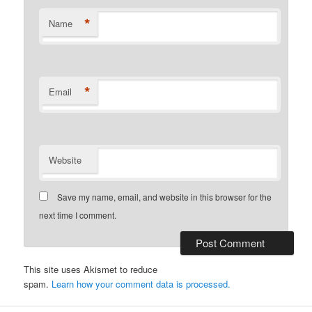
*
Name
*
Email
Website
Save my name, email, and website in this browser for the
next time I comment.
This site uses Akismet to reduce
spam.
Learn how your comment data is processed.