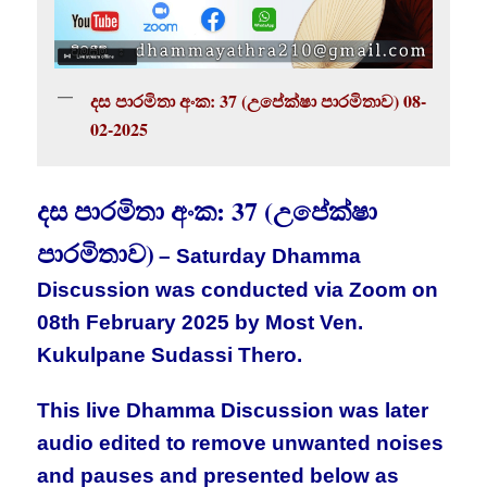
දස පාරමිතා අංක: 37 (උපේක්ෂා පාරමිතාව) 08-
02-2025
දස පාරමිතා අංක: 37 (උපේක්ෂා
පාරමිතාව)
– Saturday Dhamma
Discussion was conducted via Zoom on
08th February 2025 by
Most Ven.
Kukulpane Sudassi Thero
.
This live Dhamma Discussion was later
audio edited to remove unwanted noises
and pauses and presented below as