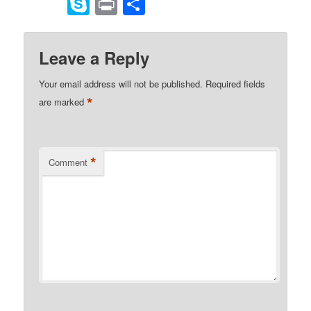
to
Skype
Print
Share
Kindle
Leave a Reply
Your email address will not be published.
Required fields
*
are marked
*
Comment