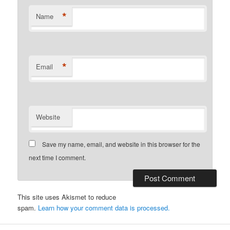
*
Name
*
Email
Website
Save my name, email, and website in this browser for the
next time I comment.
This site uses Akismet to reduce
spam.
Learn how your comment data is processed.