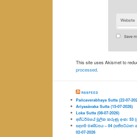
Website
Save my
This site uses Akismet to re
processed.
RSSFEED
Pañcaverabhaya Sutta (22-07-20
Ariyasāvaka Sutta (15-07-2026)
Loka Sutta (08-07-2026)
අභිධර්මයේ මූලික කරුණු අංක: 53 (ප්‍
සදහම් මණ්ඩපය – 04 (සතිපට්ඨාන 
02-07-2026