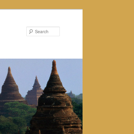
Search