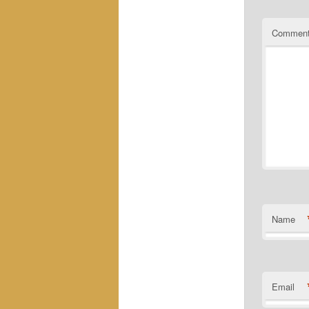
Commen
Name
Email