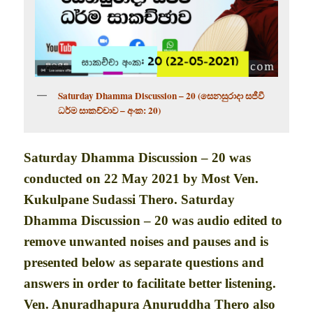
Saturday Dhamma Discussion – 20 (සෙනසුරාදා සජීවී
ධර්ම සාකච්චාව – අංක: 20)
Saturday Dhamma Discussion – 20 was
conducted on 22 May 2021 by Most Ven.
Kukulpane Sudassi Thero. Saturday
Dhamma Discussion – 20 was audio edited to
remove unwanted noises and pauses and is
presented below as separate questions and
answers in order to facilitate better listening.
Ven. Anuradhapura Anuruddha Thero also