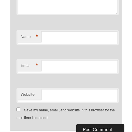
*
Name
*
Email
Website
Save my name, email, and website in this browser for the
next time I comment.