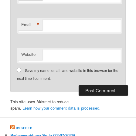
*
Email
Website
Save my name, email, and website in this browser for the
next time I comment.
This site uses Akismet to reduce
spam.
Learn how your comment data is processed.
RSSFEED
Pañcaverabhaya Sutta (22-07-2026)