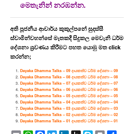
මෙතැනින් නරඹන්න.
අති පූජනීය ආචාර්ය කුකුල්පනේ සුදස්සී
ස්වාමින්වහන්සේ මෑතකදී සිදුකල මෙවැනි ධර්ම
දේශනා ශ්‍රවණය කිරීමට පහත යොමු මත click
කරන්න;
Dayaka Dhamma Talks – 09 දායකත්ව ධර්ම දේශනා – 09
Dayaka Dhamma Talks – 08 දායකත්ව ධර්ම දේශනා – 08
Dayaka Dhamma Talks – 07 දායකත්ව ධර්ම දේශනා – 07
Dayaka Dhamma Talks – 06 දායකත්ව ධර්ම දේශනා – 06
Dayaka Dhamma Talks – 05 දායකත්ව ධර්ම දේශනා – 05
Dayaka Dhamma Talks – 04 දායකත්ව ධර්ම දේශනා – 04
Dayaka Dhamma Talks – 03 දායකත්ව ධර්ම දේශනා – 03
Dayaka Dhamma Talks – 02 දායකත්ව ධර්ම දේශනා – 02
Dayaka Dhamma Talks – 01 දායකත්ව ධර්ම දේශනා – 01