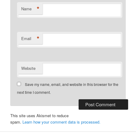
*
Name
*
Email
Website
Save my name, email, and website in this browser for the
next time I comment.
This site uses Akismet to reduce
spam.
Learn how your comment data is processed.