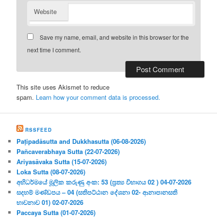
Website
Save my name, email, and website in this browser for the
next time I comment.
This site uses Akismet to reduce
spam.
Learn how your comment data is processed.
RSSFEED
Paṭipadāsutta and Dukkhasutta (06-08-2026)
Pañcaverabhaya Sutta (22-07-2026)
Ariyasāvaka Sutta (15-07-2026)
Loka Sutta (08-07-2026)
අභිධර්මයේ මූලික කරුණු අංක: 53 (ප්‍ර‍ත්‍ය විභාගය 02 ) 04-07-2026
සදහම් මණ්ඩපය – 04 (සතිපට්ඨාන දේශනා 02- ආනාපානසති
භාවනාව 01) 02-07-2026
Paccaya Sutta (01-07-2026)