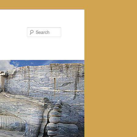
Search