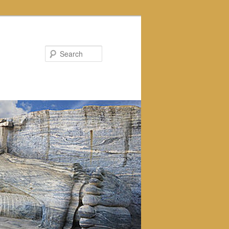
Search