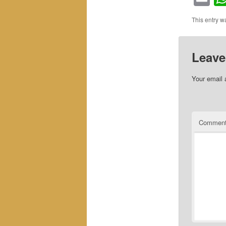
This entry 
Leave
Your email 
Commen