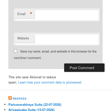
*
Email
Website
Save my name, email, and website in this browser for the
next time I comment.
This site uses Akismet to reduce
spam.
Learn how your comment data is processed.
RSSFEED
Pañcaverabhaya Sutta (22-07-2026)
Ariyasāvaka Sutta (15-07-2026)