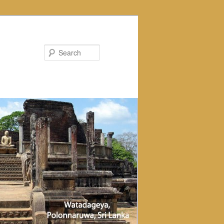
Search