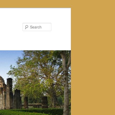
Search