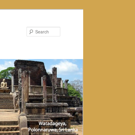
Search