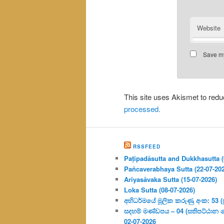
Website
Save my
This site uses Akismet to re
processed.
RSSFEED
Paṭipadāsutta and Dukkhasutta (
Pañcaverabhaya Sutta (22-07-20
Ariyasāvaka Sutta (15-07-2026)
Loka Sutta (08-07-2026)
අභිධර්මයේ මූලික කරුණු අංක: 53 (ප්‍
සදහම් මණ්ඩපය – 04 (සතිපට්ඨාන 
02-07-2026