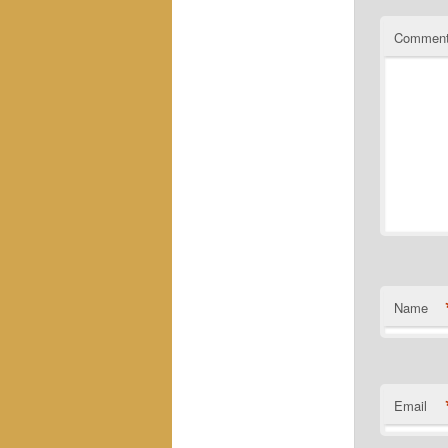
Commen
Name
Email