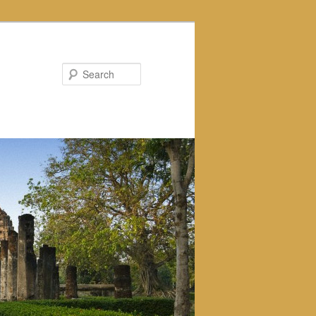
Search