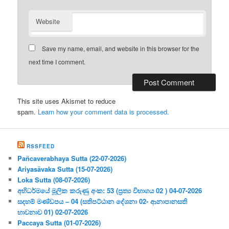
Website
Save my name, email, and website in this browser for the
next time I comment.
This site uses Akismet to reduce
spam.
Learn how your comment data is processed.
RSSFEED
Pañcaverabhaya Sutta (22-07-2026)
Ariyasāvaka Sutta (15-07-2026)
Loka Sutta (08-07-2026)
අභිධර්මයේ මූලික කරුණු අංක: 53 (ප්‍ර‍ත්‍ය විභාගය 02 ) 04-07-2026
සදහම් මණ්ඩපය – 04 (සතිපට්ඨාන දේශනා 02- ආනාපානසති
භාවනාව 01) 02-07-2026
Paccaya Sutta (01-07-2026)