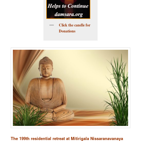
Click the candle for
Donations
The 199th residential retreat at Mitirigala Nissaranavanaya