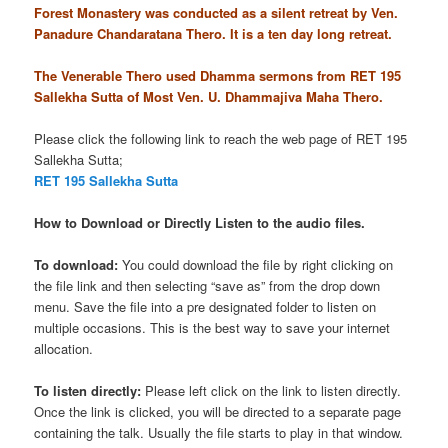
Forest Monastery was conducted as a silent retreat by Ven.
Panadure Chandaratana Thero. It is a ten day long retreat.
The Venerable Thero used Dhamma sermons from RET 195
Sallekha Sutta of Most Ven. U. Dhammajiva Maha Thero.
Please click the following link to reach the web page of RET 195
Sallekha Sutta;
RET 195 Sallekha Sutta
How to Download or Directly Listen to the audio files.
To download:
You could download the file by right clicking on
the file link and then selecting “save as” from the drop down
menu. Save the file into a pre designated folder to listen on
multiple occasions. This is the best way to save your internet
allocation.
To listen directly:
Please left click on the link to listen directly.
Once the link is clicked, you will be directed to a separate page
containing the talk. Usually the file starts to play in that window.